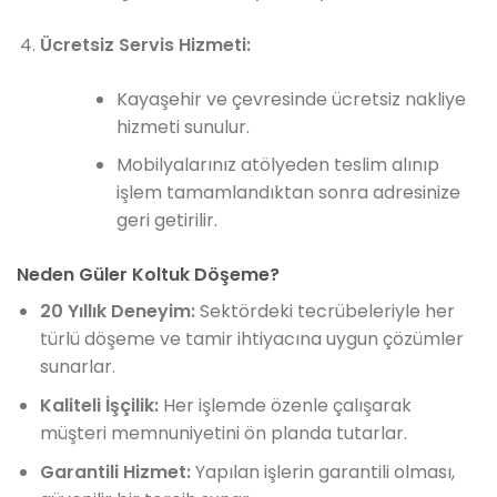
Ücretsiz Servis Hizmeti:
Kayaşehir ve çevresinde ücretsiz nakliye
hizmeti sunulur.
Mobilyalarınız atölyeden teslim alınıp
işlem tamamlandıktan sonra adresinize
geri getirilir.
Neden Güler Koltuk Döşeme?
20 Yıllık Deneyim:
Sektördeki tecrübeleriyle her
türlü döşeme ve tamir ihtiyacına uygun çözümler
sunarlar.
Kaliteli İşçilik:
Her işlemde özenle çalışarak
müşteri memnuniyetini ön planda tutarlar.
Garantili Hizmet:
Yapılan işlerin garantili olması,