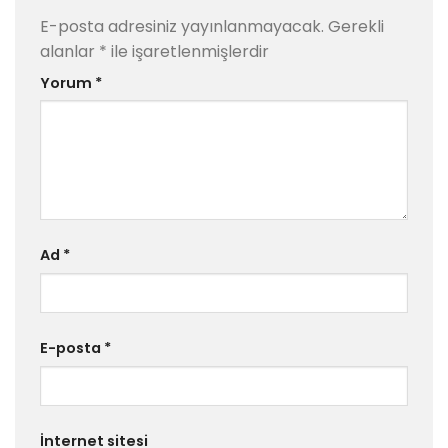
E-posta adresiniz yayınlanmayacak.
Gerekli
alanlar
*
ile işaretlenmişlerdir
Yorum
*
Ad
*
E-posta
*
İnternet sitesi