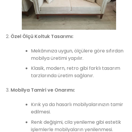
Özel Ölçü Koltuk Tasarımı:
Mekânınıza uygun, ölçülere göre sıfırdan
mobilya üretimi yapılır.
Klasik, modern, retro gibi farklı tasarım
tarzlarında üretim sağlanır.
Mobilya Tamiri ve Onarımı:
Kırık ya da hasarlı mobilyalarınızın tamir
edilmesi.
Renk değişimi, cila yenileme gibi estetik
işlemlerle mobilyaların yenilenmesi.