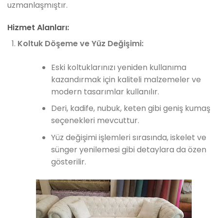
uzmanlaşmıştır.
Hizmet Alanları:
Koltuk Döşeme ve Yüz Değişimi:
Eski koltuklarınızı yeniden kullanıma
kazandırmak için kaliteli malzemeler ve
modern tasarımlar kullanılır.
Deri, kadife, nubuk, keten gibi geniş kumaş
seçenekleri mevcuttur.
Yüz değişimi işlemleri sırasında, iskelet ve
sünger yenilemesi gibi detaylara da özen
gösterilir.