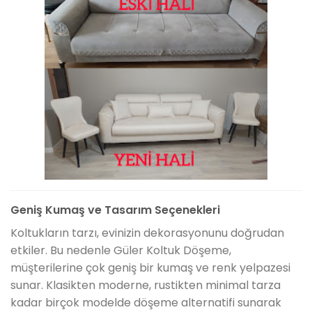
Geniş Kumaş ve Tasarım Seçenekleri
Koltukların tarzı, evinizin dekorasyonunu doğrudan
etkiler. Bu nedenle Güler Koltuk Döşeme,
müşterilerine çok geniş bir kumaş ve renk yelpazesi
sunar. Klasikten moderne, rustikten minimal tarza
kadar birçok modelde döşeme alternatifi sunarak