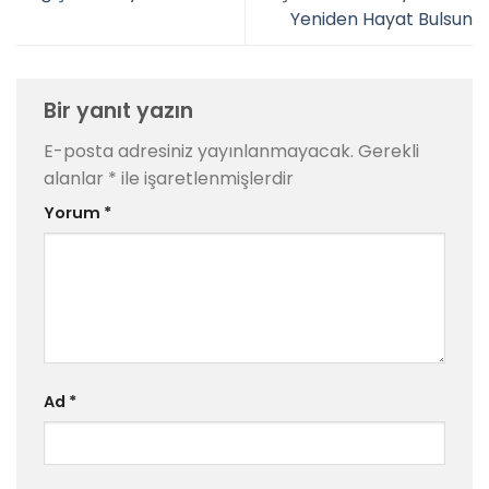
Yeniden Hayat Bulsun
Bir yanıt yazın
E-posta adresiniz yayınlanmayacak.
Gerekli
alanlar
*
ile işaretlenmişlerdir
Yorum
*
Ad
*