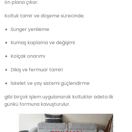
ön plana çıkar.
Koltuk tamir ve döşeme sürecinde;
Sünger yenileme
Kumaş kaplama ve değişimi
Kolçak onarımı
Dikiş ve fermuar tamiri
İskelet ve yay sistemi güçlendirme
gibi birçok işlem uygulanarak koltuklar adeta ilk
günkü formuna kavuşturulur.