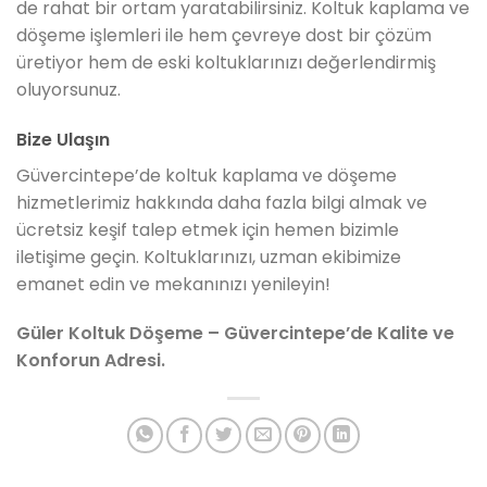
de rahat bir ortam yaratabilirsiniz. Koltuk kaplama ve
döşeme işlemleri ile hem çevreye dost bir çözüm
üretiyor hem de eski koltuklarınızı değerlendirmiş
oluyorsunuz.
Bize Ulaşın
Güvercintepe’de koltuk kaplama ve döşeme
hizmetlerimiz hakkında daha fazla bilgi almak ve
ücretsiz keşif talep etmek için hemen bizimle
iletişime geçin. Koltuklarınızı, uzman ekibimize
emanet edin ve mekanınızı yenileyin!
Güler Koltuk Döşeme – Güvercintepe’de Kalite ve
Konforun Adresi.