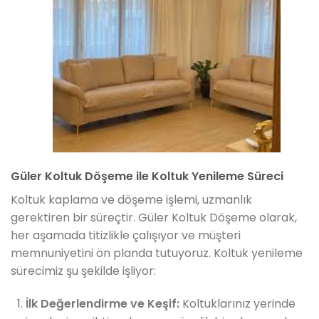
Güler Koltuk Döşeme ile Koltuk Yenileme Süreci
Koltuk kaplama ve döşeme işlemi, uzmanlık
gerektiren bir süreçtir. Güler Koltuk Döşeme olarak,
her aşamada titizlikle çalışıyor ve müşteri
memnuniyetini ön planda tutuyoruz. Koltuk yenileme
sürecimiz şu şekilde işliyor:
İlk Değerlendirme ve Keşif:
Koltuklarınız yerinde