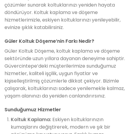
çözümler sunarak koltuklarınızı yeniden hayata
döndürüyor. Koltuk kaplama ve döşeme
hizmetlerimizle, eskiyen koltuklarınızı yenileyebilir,
evinize şıklık katabilirsiniz.
Güler Koltuk Döşeme’nin Farkı Nedir?
Güler Koltuk Döşeme, koltuk kaplama ve döşeme
sektöründe uzun yıllara dayanan deneyime sahiptir.
Güvercintepe’deki müşterilerimize sunduğumuz
hizmetler, kaliteli işçilik, uygun fiyatlar ve
kişiselleştirilmiş çözümlerle dikkat çekiyor. Bizimle
çalışarak, koltuklarınızı sadece yenilemekle kalmaz,
yaşam alanınızı da yeniden canlandırırsınız.
Sunduğumuz Hizmetler
Koltuk Kaplama:
Eskiyen koltuklarınızın
kumaşlarını değiştirerek, modern ve şık bir