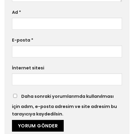
Ad
*
E-posta
*
İnternet sitesi
Daha sonraki yorumlarımda kullanılması
için adım, e-posta adresim ve site adresim bu
tarayıcıya kaydedilsin.