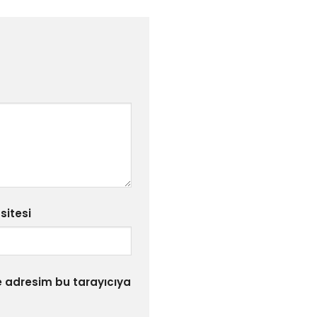
sitesi
e adresim bu tarayıcıya