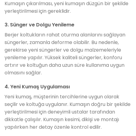
Kumaşın çıkarılması, yeni kumaşın düzgün bir şekilde
yerleştirilmesi için gereklidir.
3. Sünger ve Dolgu Yenileme
Berjer koltukların rahat oturma alanlarını sağlayan
süngerler, zamanla deforme olabilir. Bu nedenle,
gerekirse yeni süngerler ve dolgu malzemeleriyle
yenileme yapılır. Yüksek kaliteli süngerler, konforu
artırır ve koltuğun daha uzun süre kullanıma uygun
olmasını sağlar.
4. Yeni Kumaş Uygulaması
Yeni kumaş, müşterinin tercihlerine uygun olarak
seçilir ve koltuğa uygulanır. Kumaşın doğru bir şekilde
yerleştirilmesi için deneyimli ustalar tarafından
dikkatle çalışılır. Kumaşın kesimi, dikişi ve montajı
yapılırken her detay özenle kontrol edilir.