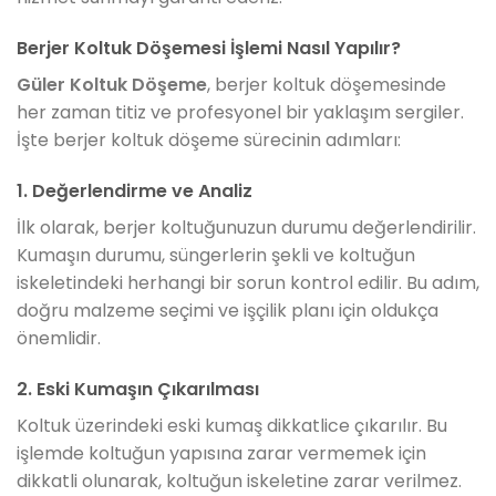
Berjer Koltuk Döşemesi İşlemi Nasıl Yapılır?
Güler Koltuk Döşeme
, berjer koltuk döşemesinde
her zaman titiz ve profesyonel bir yaklaşım sergiler.
İşte berjer koltuk döşeme sürecinin adımları:
1. Değerlendirme ve Analiz
İlk olarak, berjer koltuğunuzun durumu değerlendirilir.
Kumaşın durumu, süngerlerin şekli ve koltuğun
iskeletindeki herhangi bir sorun kontrol edilir. Bu adım,
doğru malzeme seçimi ve işçilik planı için oldukça
önemlidir.
2. Eski Kumaşın Çıkarılması
Koltuk üzerindeki eski kumaş dikkatlice çıkarılır. Bu
işlemde koltuğun yapısına zarar vermemek için
dikkatli olunarak, koltuğun iskeletine zarar verilmez.