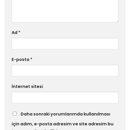
Ad
*
E-posta
*
İnternet sitesi
Daha sonraki yorumlarımda kullanılması
için adım, e-posta adresim ve site adresim bu